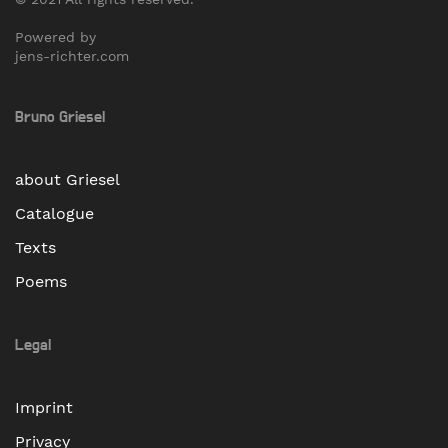
Powered by
jens-richter.com
Bruno Griesel
about Griesel
Catalogue
Texts
Poems
Legal
Imprint
Privacy