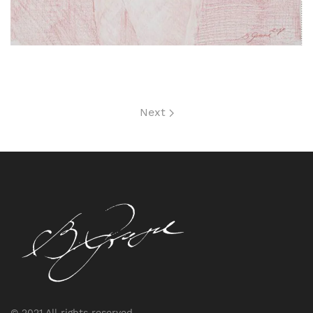
Next
© 2021 All rights reserved.