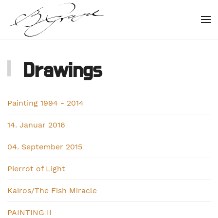
Skip to main content
Drawings
Painting 1994 - 2014
14. Januar 2016
04. September 2015
Pierrot of Light
Kairos/The Fish Miracle
PAINTING II