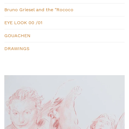
Bruno Griesel and the "Rococo
EYE LOOK 00 /01
GOUACHEN
DRAWINGS